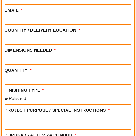
EMAIL
COUNTRY / DELIVERY LOCATION
DIMENSIONS NEEDED
QUANTITY
FINISHING TYPE
PROJECT PURPOSE / SPECIAL INSTRUCTIONS
PORUKA / ZAHTEV ZA PONUDU