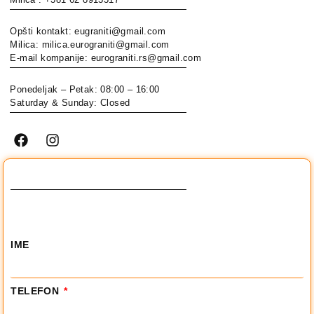
Opšti kontakt: eugraniti@gmail.com
Milica: milica.eurograniti@gmail.com
E-mail kompanije: eurograniti.rs@gmail.com
Ponedeljak – Petak: 08:00 – 16:00
Saturday & Sunday: Closed
IME
TELEFON