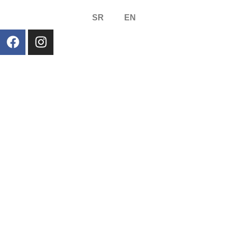
SR
EN