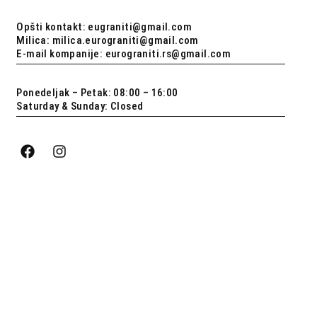
Opšti kontakt: eugraniti@gmail.com
Milica: milica.eurograniti@gmail.com
E-mail kompanije: eurograniti.rs@gmail.com
Ponedeljak – Petak: 08:00 – 16:00
Saturday & Sunday: Closed