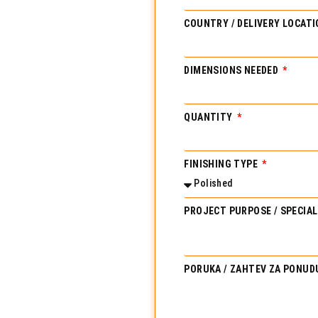
COUNTRY / DELIVERY LOCAT
DIMENSIONS NEEDED
QUANTITY
FINISHING TYPE
PROJECT PURPOSE / SPECIA
PORUKA / ZAHTEV ZA PONU