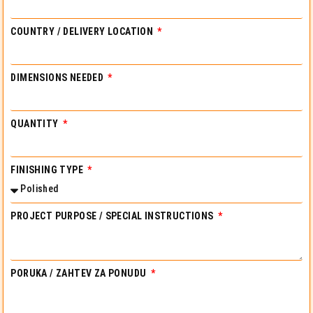
COUNTRY / DELIVERY LOCATION
DIMENSIONS NEEDED
QUANTITY
FINISHING TYPE
PROJECT PURPOSE / SPECIAL INSTRUCTIONS
PORUKA / ZAHTEV ZA PONUDU