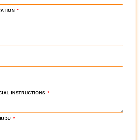
CATION
CIAL INSTRUCTIONS
ONUDU