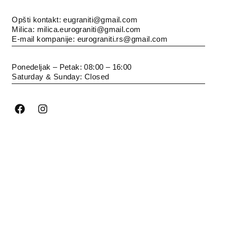
Opšti kontakt: eugraniti@gmail.com
Milica: milica.eurograniti@gmail.com
E-mail kompanije: eurograniti.rs@gmail.com
Ponedeljak – Petak: 08:00 – 16:00
Saturday & Sunday: Closed