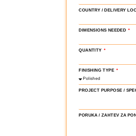
COUNTRY / DELIVERY LO
DIMENSIONS NEEDED
QUANTITY
FINISHING TYPE
PROJECT PURPOSE / SPE
PORUKA / ZAHTEV ZA P