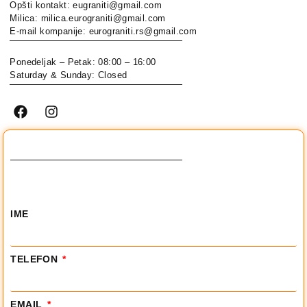
Opšti kontakt: eugraniti@gmail.com
Milica: milica.eurograniti@gmail.com
E-mail kompanije: eurograniti.rs@gmail.com
Ponedeljak – Petak: 08:00 – 16:00
Saturday & Sunday: Closed
IME
TELEFON
EMAIL