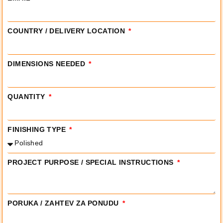
COUNTRY / DELIVERY LOCATION
DIMENSIONS NEEDED
QUANTITY
FINISHING TYPE
PROJECT PURPOSE / SPECIAL INSTRUCTIONS
PORUKA / ZAHTEV ZA PONUDU